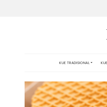
KUE TRADISIONAL
KU