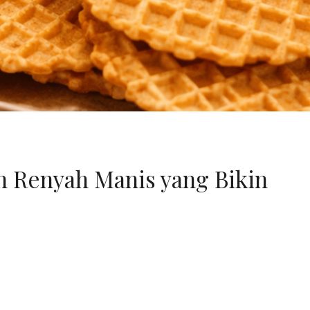
n Renyah Manis yang Bikin