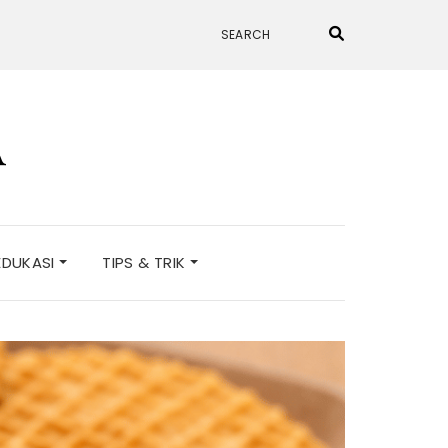
A
EDUKASI
TIPS & TRIK