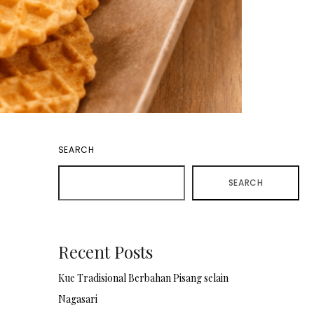
SEARCH
SEARCH
Recent Posts
Kue Tradisional Berbahan Pisang selain
Nagasari