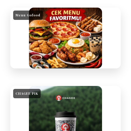
Menu Gofood
CHAGEE PIK