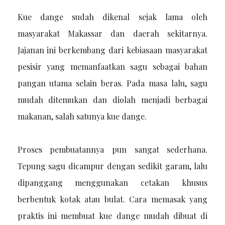
Kue dange sudah dikenal sejak lama oleh
masyarakat Makassar dan daerah sekitarnya.
Jajanan ini berkembang dari kebiasaan masyarakat
pesisir yang memanfaatkan sagu sebagai bahan
pangan utama selain beras. Pada masa lalu, sagu
mudah ditemukan dan diolah menjadi berbagai
makanan, salah satunya kue dange.
Proses pembuatannya pun sangat sederhana.
Tepung sagu dicampur dengan sedikit garam, lalu
dipanggang menggunakan cetakan khusus
berbentuk kotak atau bulat. Cara memasak yang
praktis ini membuat kue dange mudah dibuat di