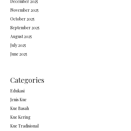
December 2025
November 2025
October 2025
September 2025
August 2025
July 2025
June 2025
Categories
Edukasi
Jenis Kue
Kue Basah
Kue Kering
Kue Tradisional