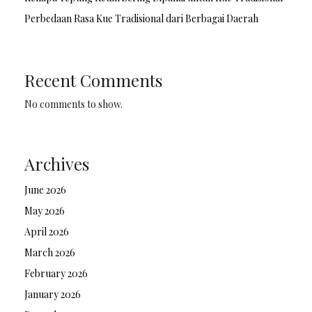
Perbedaan Rasa Kue Tradisional dari Berbagai Daerah
Recent Comments
No comments to show.
Archives
June 2026
May 2026
April 2026
March 2026
February 2026
January 2026