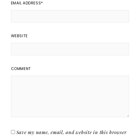
EMAIL ADDRESS
*
WEBSITE
COMMENT
Save my name, email, and website in this browser