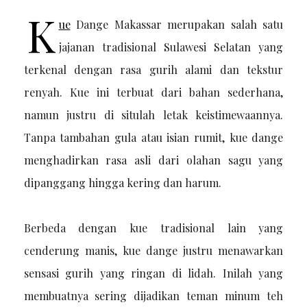
K
ue
Dange Makassar merupakan salah satu
jajanan tradisional Sulawesi Selatan yang
terkenal dengan rasa gurih alami dan tekstur
renyah. Kue ini terbuat dari bahan sederhana,
namun justru di situlah letak keistimewaannya.
Tanpa tambahan gula atau isian rumit, kue dange
menghadirkan rasa asli dari olahan sagu yang
dipanggang hingga kering dan harum.
Berbeda dengan kue tradisional lain yang
cenderung manis, kue dange justru menawarkan
sensasi gurih yang ringan di lidah. Inilah yang
membuatnya sering dijadikan teman minum teh