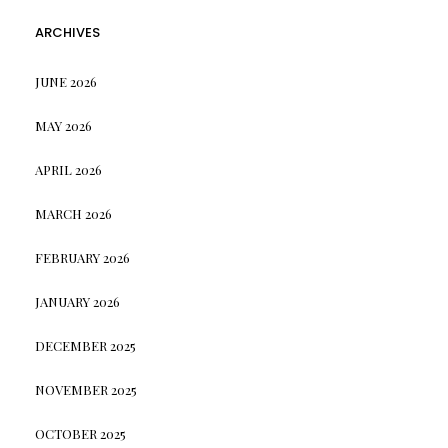
ARCHIVES
JUNE 2026
MAY 2026
APRIL 2026
MARCH 2026
FEBRUARY 2026
JANUARY 2026
DECEMBER 2025
NOVEMBER 2025
OCTOBER 2025