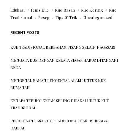
Edukasi
Jenis Kue
Kue Basah
Kue Kering
Kue
Tradisional
Resep
Tips & Trik
Uncategorized
RECENT POSTS
KUE TRADISIONAL BERBAHAN PISANG SELAIN NAGASARI
MENGAPA KUE DENGAN KELAPA SEGAR HARUS DITANGANI
BEDA
MENGENAL BAHAN PENGENTAL ALAMI UNTUK KUE
RUMAHAN
KENAPA TEPUNG KETAN SERING DIPAKAI UNTUK KUE
TRADISIONAL
PERBEDAAN RASA KUE TRADISIONAL DARI BERBAGAI
DAERAH