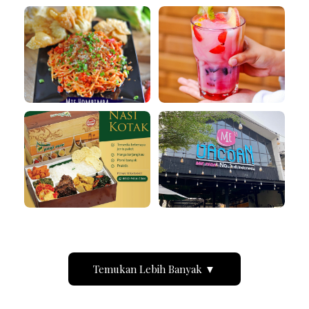
Temukan Lebih Banyak ▼