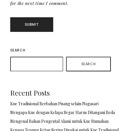
for the next time I comment.
SEARCH
SEARCH
Recent Posts
Kue Tradisional Berbahan Pisang selain Nagasari
Mengapa Kue dengan Kelapa Segar Harus Ditangani Beda
Mengenal Bahan Pengental Alami untuk Kue Rumahan
Kenapa Tepung Ketan Sering Dipakai untuk Kue Tradisional