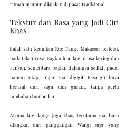
rumah maupun dijajakan di pasar tradisional.
Tekstur dan Rasa yang Jadi Ciri
Khas
Salah satu keunikan Kue Dange Makassar terletak
pada teksturnya. Bagian luar kue terasa kering dan
renyah, sementara bagian dalamnya sedikit padat
namun tetap ringan saat digigit. Rasa gurihnya
berasal dari sagu dan garam, tanpa perlu
tambahan bumbu lain.
Aroma kue dange juga khas, terutama saat baru
diangkat dari panggangan. Wangi sagu yang