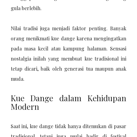
gula berlebih.
Nilai tradisi juga menjadi faktor penting. Banyak
orang menikmati kue dange karena mengingatkan
pada masa kecil atau kampung halaman. Sensasi
nostalgia inilah yang membuat kue tradisional ini
tetap dicari, baik oleh generasi tua maupun anak
muda.
Kue Dange dalam Kehidupan
Modern
Saat ini, kue dange tidak hanya ditemukan di pasar
tradisional, tetapi juga mulai hadir di festival