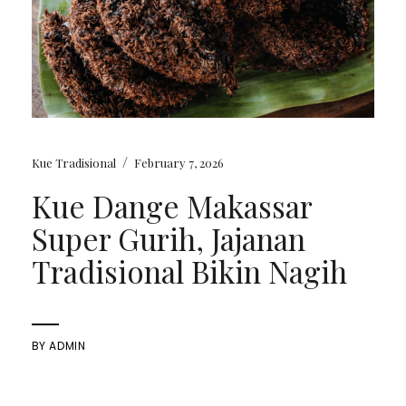
/
Kue Tradisional
February 7, 2026
Kue Dange Makassar
Super Gurih, Jajanan
Tradisional Bikin Nagih
BY
ADMIN