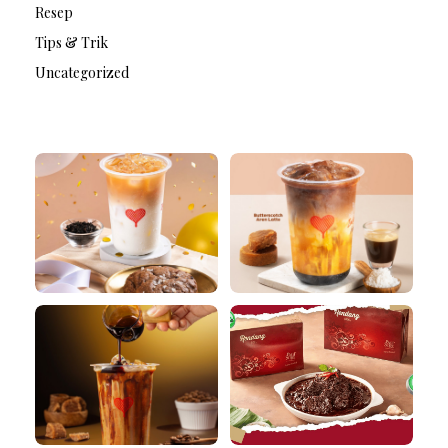
Resep
Tips & Trik
Uncategorized