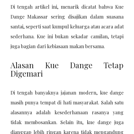
Di tengah artikel ini, menarik dicatat bahwa Kue
Dange Makassar sering disajikan dalam suasana
santai, seperti saat kumpul keluarga atau acara adat
sederhana. Kue ini bukan sekadar camilan, tetapi
juga bagian dari kebiasaan makan bersama.
Alasan Kue Dange Tetap
Digemari
Di tengah banyaknya jajanan modern, kue dange
masih punya tempat di hati masyarakat. Salah satu
alasannya adalah kesederhanaan rasanya yang
tidak membosankan. Selain itu, kue dange juga
dianggap lebih ringan karena tidak mengandung