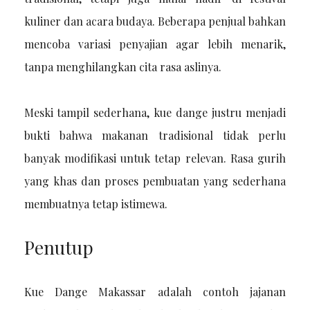
kuliner dan acara budaya. Beberapa penjual bahkan
mencoba variasi penyajian agar lebih menarik,
tanpa menghilangkan cita rasa aslinya.
Meski tampil sederhana, kue dange justru menjadi
bukti bahwa makanan tradisional tidak perlu
banyak modifikasi untuk tetap relevan. Rasa gurih
yang khas dan proses pembuatan yang sederhana
membuatnya tetap istimewa.
Penutup
Kue Dange Makassar adalah contoh jajanan