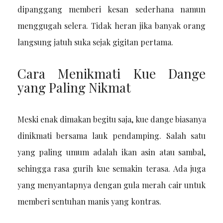
dipanggang memberi kesan sederhana namun
menggugah selera. Tidak heran jika banyak orang
langsung jatuh suka sejak gigitan pertama.
Cara Menikmati Kue Dange
yang Paling Nikmat
Meski enak dimakan begitu saja, kue dange biasanya
dinikmati bersama lauk pendamping. Salah satu
yang paling umum adalah ikan asin atau sambal,
sehingga rasa gurih kue semakin terasa. Ada juga
yang menyantapnya dengan gula merah cair untuk
memberi sentuhan manis yang kontras.