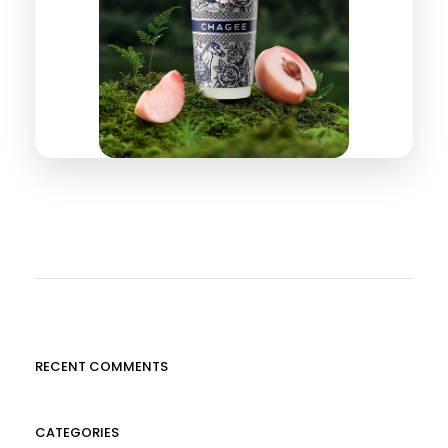
RECENT COMMENTS
CATEGORIES