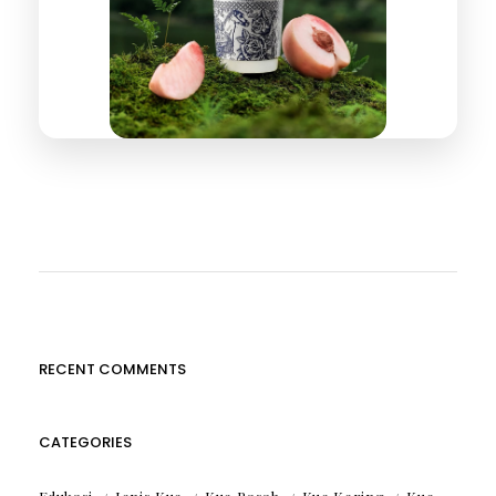
RECENT COMMENTS
CATEGORIES