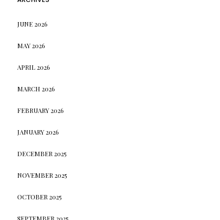
JUNE 2026
MAY 2026
APRIL 2026
MARCH 2026
FEBRUARY 2026
JANUARY 2026
DECEMBER 2025
NOVEMBER 2025
OCTOBER 2025
SEPTEMBER 2025