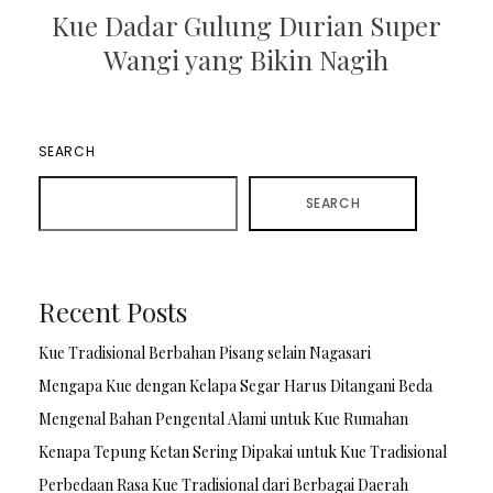
Kue Dadar Gulung Durian Super
Wangi yang Bikin Nagih
SEARCH
SEARCH
Recent Posts
Kue Tradisional Berbahan Pisang selain Nagasari
Mengapa Kue dengan Kelapa Segar Harus Ditangani Beda
Mengenal Bahan Pengental Alami untuk Kue Rumahan
Kenapa Tepung Ketan Sering Dipakai untuk Kue Tradisional
Perbedaan Rasa Kue Tradisional dari Berbagai Daerah