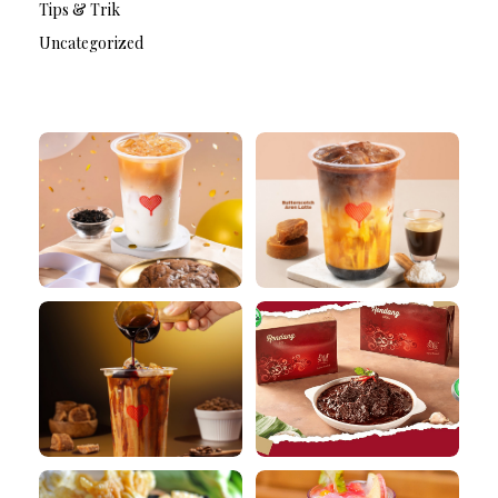
Tips & Trik
Uncategorized