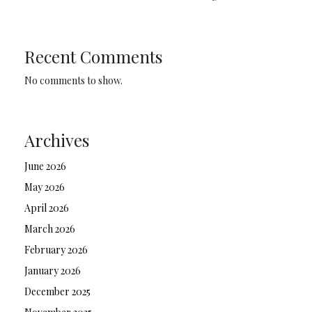
Recent Comments
No comments to show.
Archives
June 2026
May 2026
April 2026
March 2026
February 2026
January 2026
December 2025