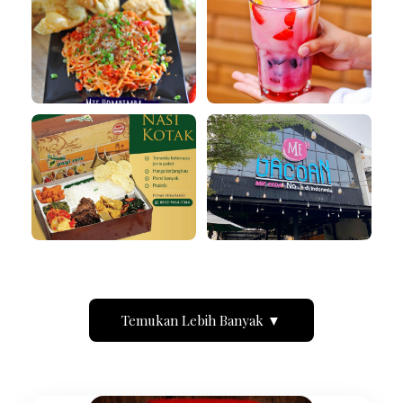
Temukan Lebih Banyak ▼