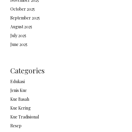
November 2025
October 2025
September 2025
August 2025
July 2025
June 2025
Categories
Edukasi
Jenis Kue
Kue Basah
Kue Kering
Kue Tradisional
Resep