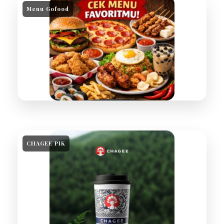
Menu Gofood
CHAGEE PIK