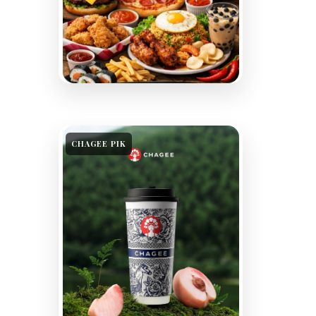
CHAGEE PIK