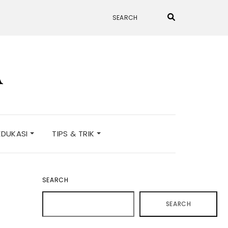
A
EDUKASI
TIPS & TRIK
SEARCH
SEARCH