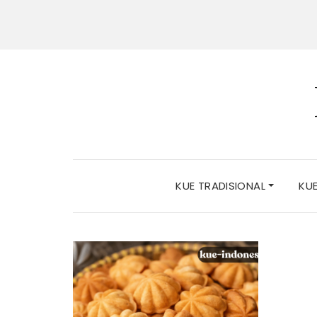
KUE TRADISIONAL
KU