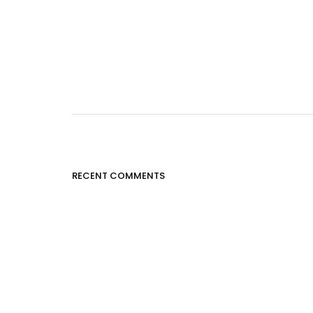
RECENT COMMENTS