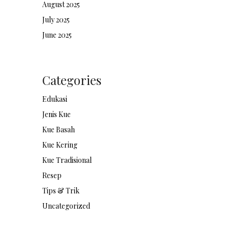
August 2025
July 2025
June 2025
Categories
Edukasi
Jenis Kue
Kue Basah
Kue Kering
Kue Tradisional
Resep
Tips & Trik
Uncategorized