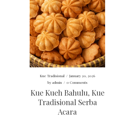
Kue Tradisional
/
January 20, 2026
by
admin
/
0 Comments
Kue Kueh Bahulu, Kue
Tradisional Serba
Acara