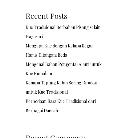
Recent Posts
Kue Tradisional Berbahan Pisang selain
Nagasari
Mengapa Kue dengan Kelapa Segar
Harus Ditangani Beda
Mengenal Bahan Pengental Alami untuk
Kue Rumahan
Kenapa Tepung Ketan Sering Dipakai
untuk Kue Tradisional
Perbedaan Rasa Kue Tradisional dari
Berbagai Daerah
Recent Comments