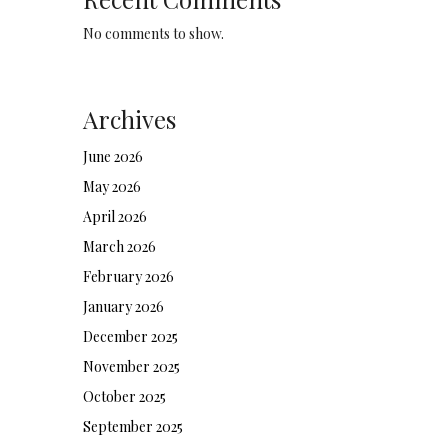
No comments to show.
Archives
June 2026
May 2026
April 2026
March 2026
February 2026
January 2026
December 2025
November 2025
October 2025
September 2025