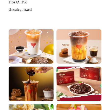
Tips & Trik
Uncategorized