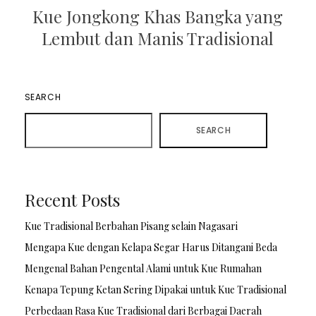
Kue Jongkong Khas Bangka yang
Lembut dan Manis Tradisional
SEARCH
SEARCH
Recent Posts
Kue Tradisional Berbahan Pisang selain Nagasari
Mengapa Kue dengan Kelapa Segar Harus Ditangani Beda
Mengenal Bahan Pengental Alami untuk Kue Rumahan
Kenapa Tepung Ketan Sering Dipakai untuk Kue Tradisional
Perbedaan Rasa Kue Tradisional dari Berbagai Daerah