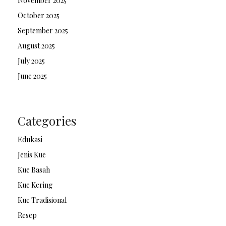
November 2025
October 2025
September 2025
August 2025
July 2025
June 2025
Categories
Edukasi
Jenis Kue
Kue Basah
Kue Kering
Kue Tradisional
Resep