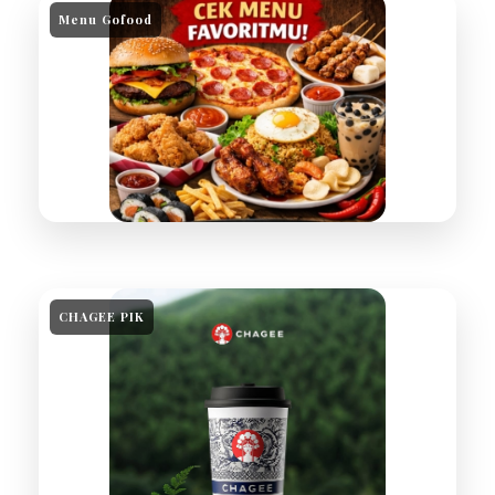
Menu Gofood
CHAGEE PIK