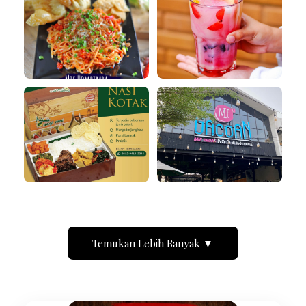
Temukan Lebih Banyak ▼