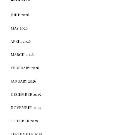
JUNE 2026
MAY 2026
APRIL 2026
MARCH 2026
FEBRUARY 2026
JANUARY 2026
DECEMBER 2025
NOVEMBER 2025
OCTOBER 2025
SEPTEMBER 2025