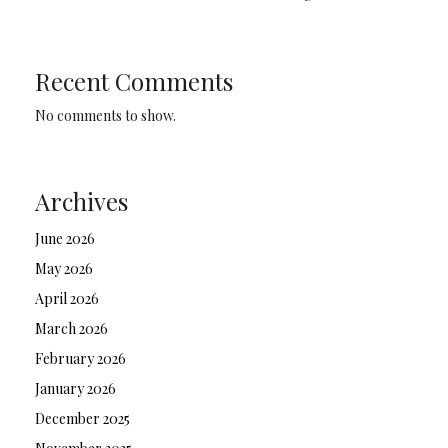
Recent Comments
No comments to show.
Archives
June 2026
May 2026
April 2026
March 2026
February 2026
January 2026
December 2025