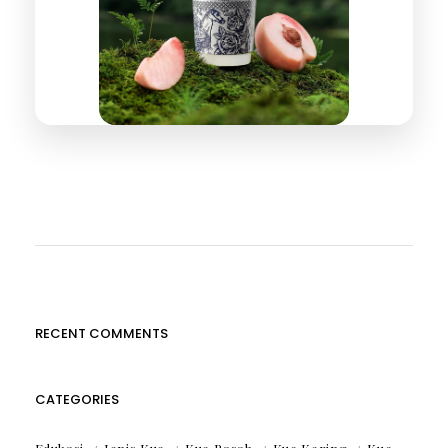
RECENT COMMENTS
CATEGORIES