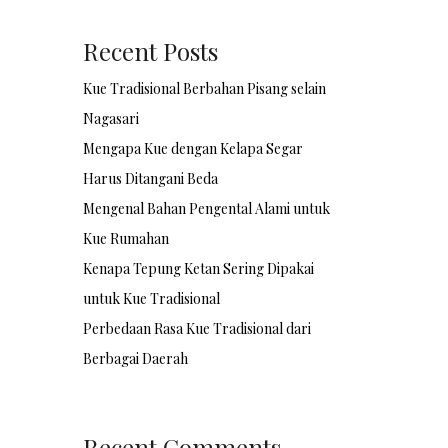
Recent Posts
Kue Tradisional Berbahan Pisang selain
Nagasari
Mengapa Kue dengan Kelapa Segar
Harus Ditangani Beda
Mengenal Bahan Pengental Alami untuk
Kue Rumahan
Kenapa Tepung Ketan Sering Dipakai
untuk Kue Tradisional
Perbedaan Rasa Kue Tradisional dari
Berbagai Daerah
Recent Comments