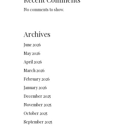
No comments to show.
Archives
June 2026
May 2026
April 2026
March 2026
February 2026
January 2026
December 2025
November 2025
October 2025
September 2025