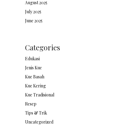
August 2025
July 2025
June 2025
Categories
Edukasi
Jenis Kue
Kue Basah
Kue Kering
Kue Tradisional
Resep
Tips & Trik
Uncategorized