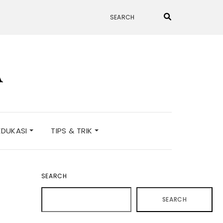
A
EDUKASI
TIPS & TRIK
SEARCH
SEARCH