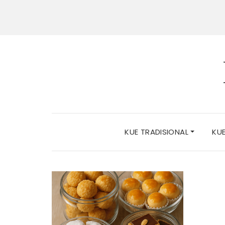
KUE TRADISIONAL
KU