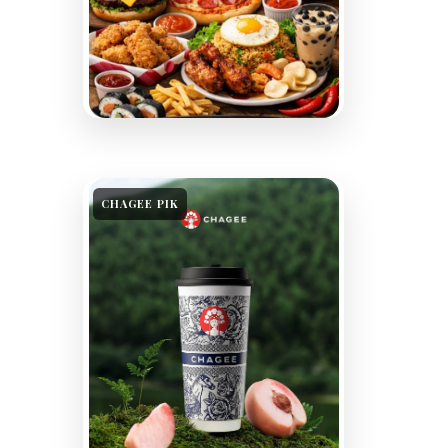
CHAGEE PIK