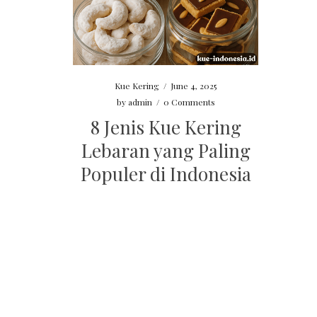
Kue Kering
/
June 4, 2025
by
admin
/
0 Comments
8 Jenis Kue Kering
Lebaran yang Paling
Populer di Indonesia