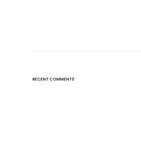
RECENT COMMENTS