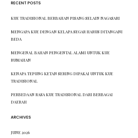
RECENT POSTS
KUE TRADISIONAL BERBAHAN PISANG SELAIN NAGASARI
MENGAPA KUE DENGAN KELAPA SEGAR HARUS DITANGANI
BEDA
MENGENAL BAHAN PENGENTAL ALAMI UNTUK KUE
RUMAHAN
KENAPA TEPUNG KETAN SERING DIPAKAI UNTUK KUE
TRADISIONAL
PERBEDAAN RASA KUE TRADISIONAL DARI BERBAGAI
DAERAH
ARCHIVES
JUNE 2026