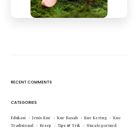
RECENT COMMENTS
CATEGORIES
Edukasi
Jenis Kue
Kue Basah
Kue Kering
Kue
Tradisional
Resep
Tips & Trik
Uncategorized