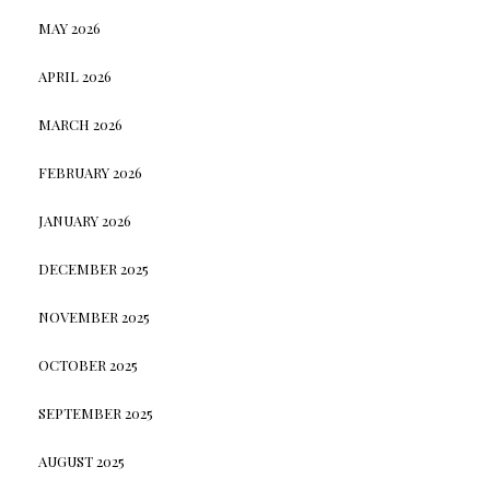
MAY 2026
APRIL 2026
MARCH 2026
FEBRUARY 2026
JANUARY 2026
DECEMBER 2025
NOVEMBER 2025
OCTOBER 2025
SEPTEMBER 2025
AUGUST 2025