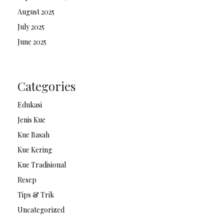
August 2025
July 2025
June 2025
Categories
Edukasi
Jenis Kue
Kue Basah
Kue Kering
Kue Tradisional
Resep
Tips & Trik
Uncategorized