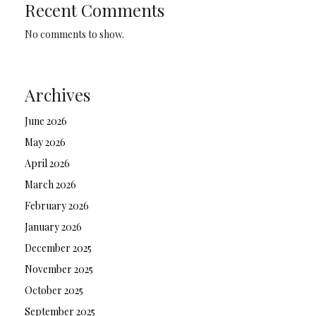
Recent Comments
No comments to show.
Archives
June 2026
May 2026
April 2026
March 2026
February 2026
January 2026
December 2025
November 2025
October 2025
September 2025