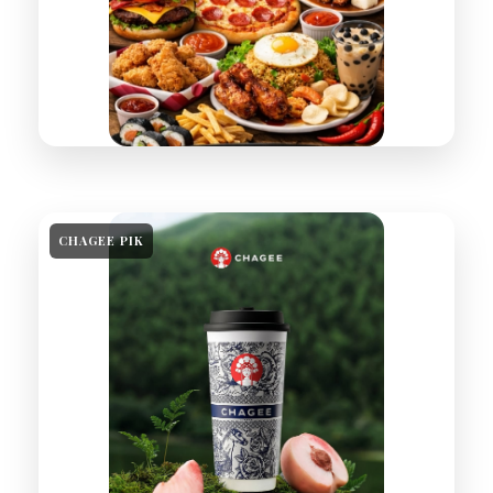
CHAGEE PIK