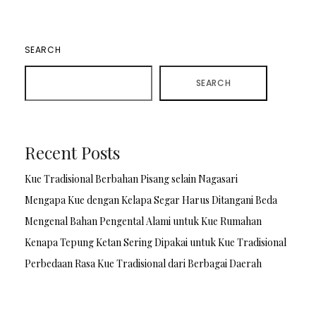
SEARCH
SEARCH
Recent Posts
Kue Tradisional Berbahan Pisang selain Nagasari
Mengapa Kue dengan Kelapa Segar Harus Ditangani Beda
Mengenal Bahan Pengental Alami untuk Kue Rumahan
Kenapa Tepung Ketan Sering Dipakai untuk Kue Tradisional
Perbedaan Rasa Kue Tradisional dari Berbagai Daerah