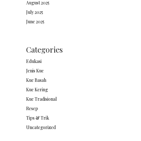
August 2025
July 2025
June 2025
Categories
Edukasi
Jenis Kue
Kue Basah
Kue Kering
Kue Tradisional
Resep
Tips & Trik
Uncategorized