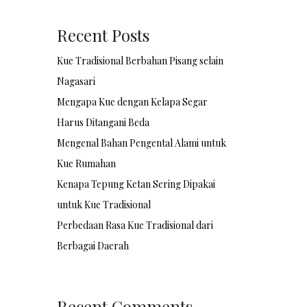
Recent Posts
Kue Tradisional Berbahan Pisang selain
Nagasari
Mengapa Kue dengan Kelapa Segar
Harus Ditangani Beda
Mengenal Bahan Pengental Alami untuk
Kue Rumahan
Kenapa Tepung Ketan Sering Dipakai
untuk Kue Tradisional
Perbedaan Rasa Kue Tradisional dari
Berbagai Daerah
Recent Comments