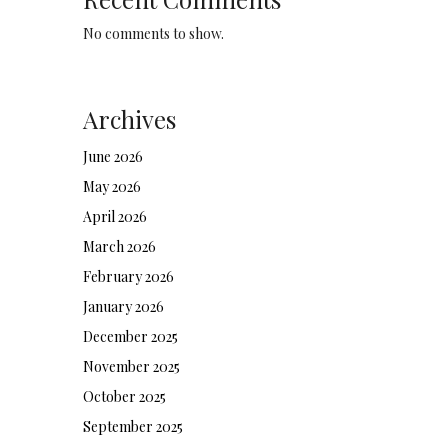
No comments to show.
Archives
June 2026
May 2026
April 2026
March 2026
February 2026
January 2026
December 2025
November 2025
October 2025
September 2025