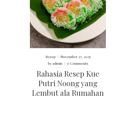
Resep
/
November 27, 2025
by
admin
/
0 Comments
Rahasia Resep Kue
Putri Noong yang
Lembut ala Rumahan