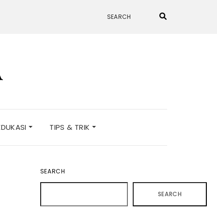
A
EDUKASI
TIPS & TRIK
SEARCH
SEARCH