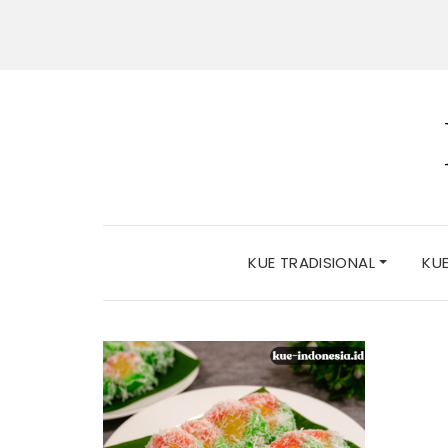
KUE TRADISIONAL
KU