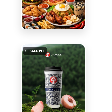
CHAGEE PIK