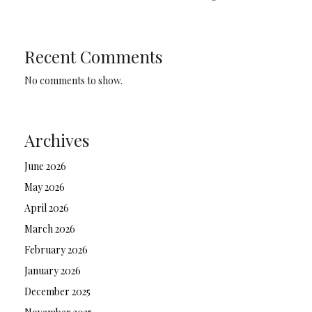
Recent Comments
No comments to show.
Archives
June 2026
May 2026
April 2026
March 2026
February 2026
January 2026
December 2025