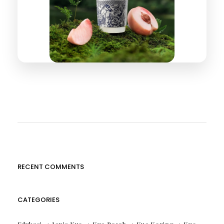
RECENT COMMENTS
CATEGORIES