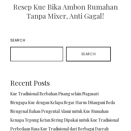
Resep Kue Bika Ambon Rumahan
Tanpa Mixer, Anti Gagal!
SEARCH
SEARCH
Recent Posts
Kue Tradisional Berbahan Pisang selain Nagasari
Mengapa Kue dengan Kelapa Segar Harus Ditangani Beda
Mengenal Bahan Pengental Alami untuk Kue Rumahan
Kenapa Tepung Ketan Sering Dipakai untuk Kue Tradisional
Perbedaan Rasa Kue Tradisional dari Berbagai Daerah