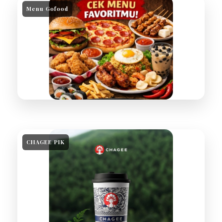
Menu Gofood
CHAGEE PIK