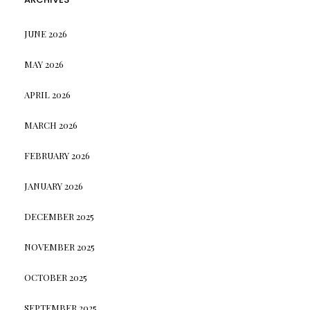
JUNE 2026
MAY 2026
APRIL 2026
MARCH 2026
FEBRUARY 2026
JANUARY 2026
DECEMBER 2025
NOVEMBER 2025
OCTOBER 2025
SEPTEMBER 2025