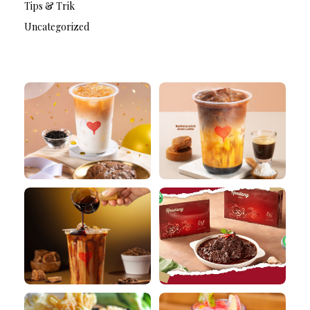
Tips & Trik
Uncategorized