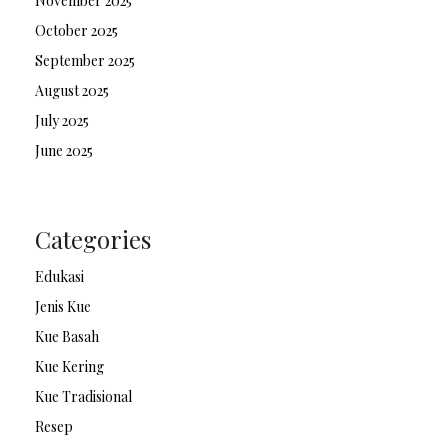
November 2025
October 2025
September 2025
August 2025
July 2025
June 2025
Categories
Edukasi
Jenis Kue
Kue Basah
Kue Kering
Kue Tradisional
Resep