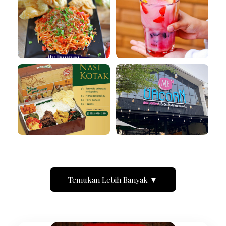
Temukan Lebih Banyak ▼