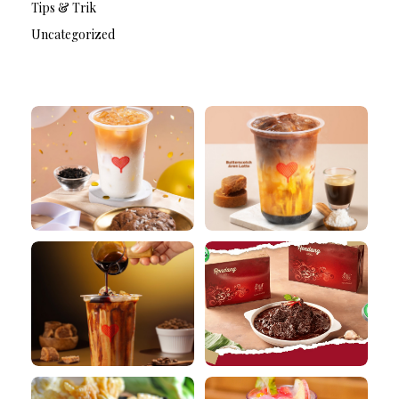
Tips & Trik
Uncategorized