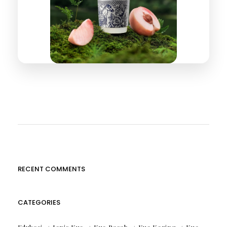
RECENT COMMENTS
CATEGORIES