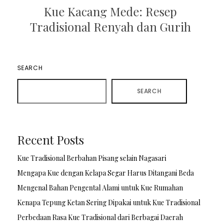
Kue Kacang Mede: Resep
Tradisional Renyah dan Gurih
SEARCH
SEARCH
Recent Posts
Kue Tradisional Berbahan Pisang selain Nagasari
Mengapa Kue dengan Kelapa Segar Harus Ditangani Beda
Mengenal Bahan Pengental Alami untuk Kue Rumahan
Kenapa Tepung Ketan Sering Dipakai untuk Kue Tradisional
Perbedaan Rasa Kue Tradisional dari Berbagai Daerah