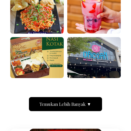
Temukan Lebih Banyak ▼