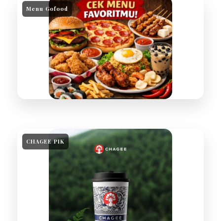
Menu Gofood
CHAGEE PIK