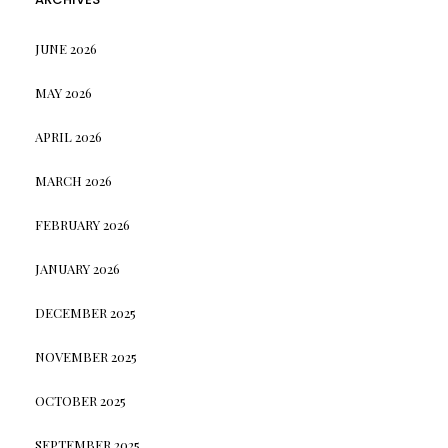
JUNE 2026
MAY 2026
APRIL 2026
MARCH 2026
FEBRUARY 2026
JANUARY 2026
DECEMBER 2025
NOVEMBER 2025
OCTOBER 2025
SEPTEMBER 2025