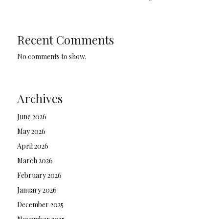
Recent Comments
No comments to show.
Archives
June 2026
May 2026
April 2026
March 2026
February 2026
January 2026
December 2025