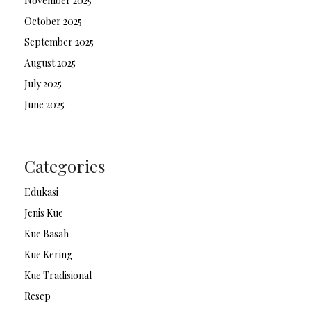
November 2025
October 2025
September 2025
August 2025
July 2025
June 2025
Categories
Edukasi
Jenis Kue
Kue Basah
Kue Kering
Kue Tradisional
Resep