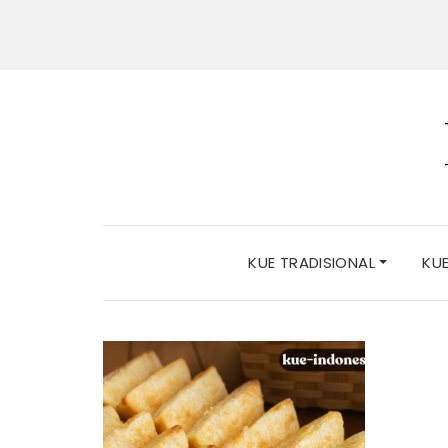
KUE TRADISIONAL
KU