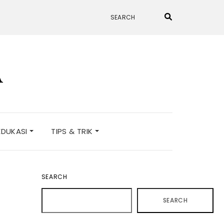
A
EDUKASI
TIPS & TRIK
SEARCH
SEARCH