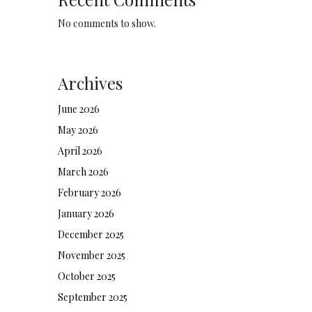
No comments to show.
Archives
June 2026
May 2026
April 2026
March 2026
February 2026
January 2026
December 2025
November 2025
October 2025
September 2025