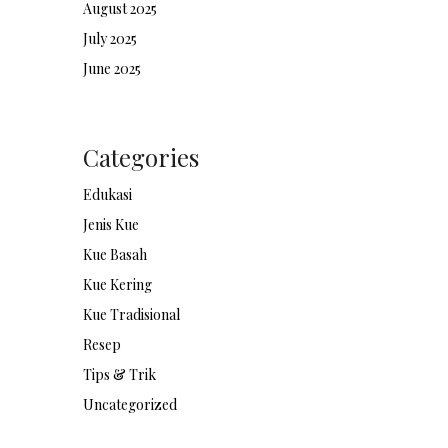
August 2025
July 2025
June 2025
Categories
Edukasi
Jenis Kue
Kue Basah
Kue Kering
Kue Tradisional
Resep
Tips & Trik
Uncategorized