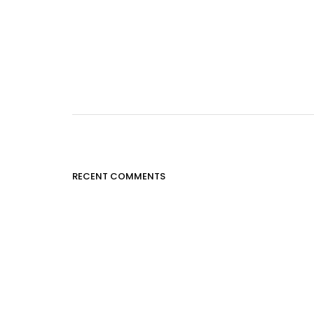
RECENT COMMENTS