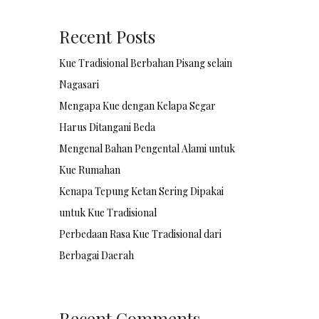
Recent Posts
Kue Tradisional Berbahan Pisang selain
Nagasari
Mengapa Kue dengan Kelapa Segar
Harus Ditangani Beda
Mengenal Bahan Pengental Alami untuk
Kue Rumahan
Kenapa Tepung Ketan Sering Dipakai
untuk Kue Tradisional
Perbedaan Rasa Kue Tradisional dari
Berbagai Daerah
Recent Comments