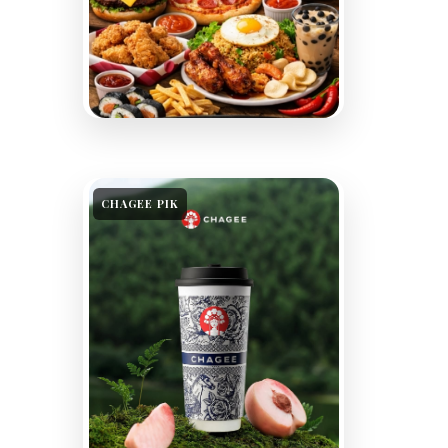
CHAGEE PIK