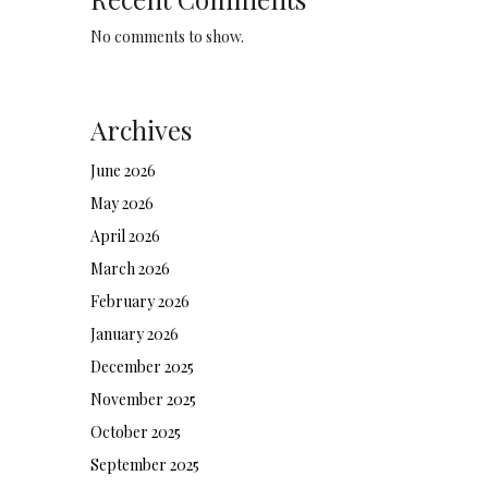
No comments to show.
Archives
June 2026
May 2026
April 2026
March 2026
February 2026
January 2026
December 2025
November 2025
October 2025
September 2025