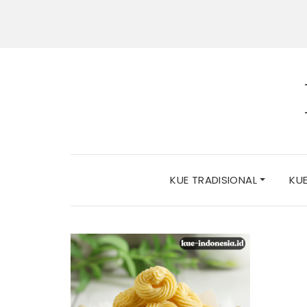
KUE TRADISIONAL
KU