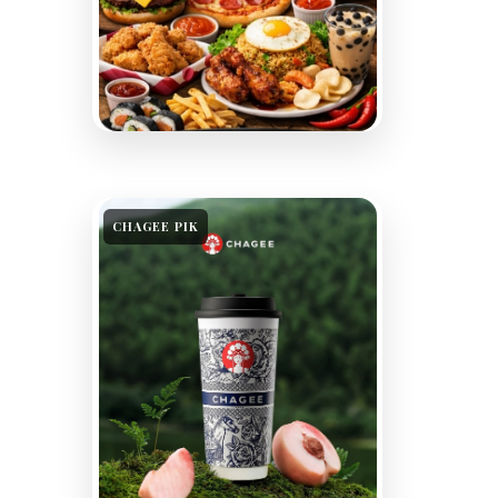
CHAGEE PIK