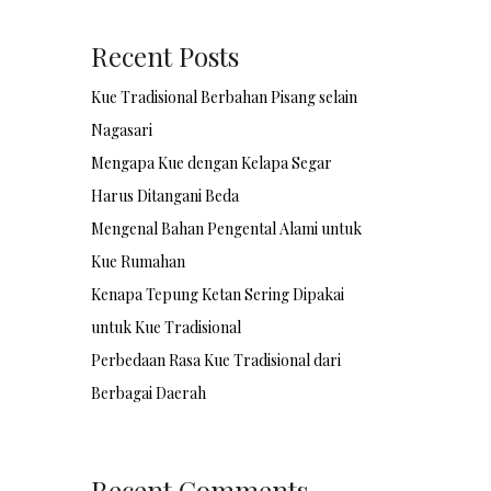
Recent Posts
Kue Tradisional Berbahan Pisang selain
Nagasari
Mengapa Kue dengan Kelapa Segar
Harus Ditangani Beda
Mengenal Bahan Pengental Alami untuk
Kue Rumahan
Kenapa Tepung Ketan Sering Dipakai
untuk Kue Tradisional
Perbedaan Rasa Kue Tradisional dari
Berbagai Daerah
Recent Comments