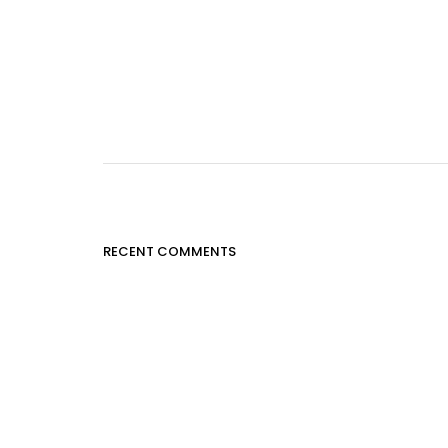
RECENT COMMENTS