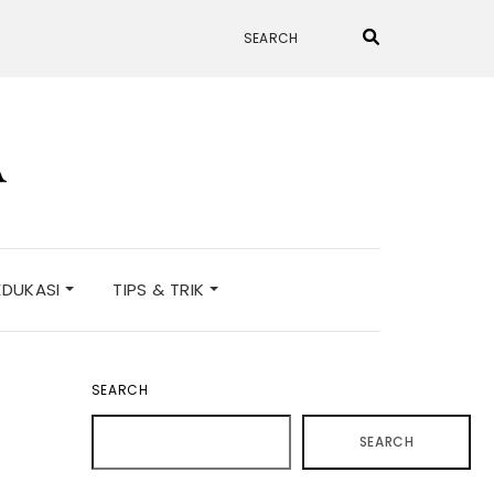
A
EDUKASI
TIPS & TRIK
SEARCH
SEARCH