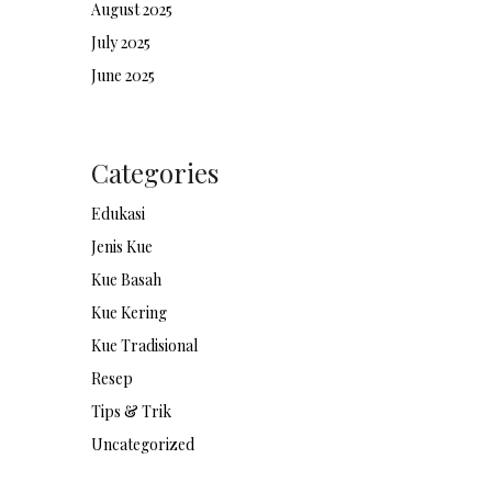
August 2025
July 2025
June 2025
Categories
Edukasi
Jenis Kue
Kue Basah
Kue Kering
Kue Tradisional
Resep
Tips & Trik
Uncategorized