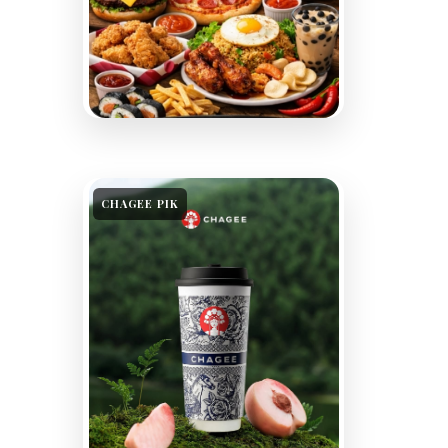
CHAGEE PIK