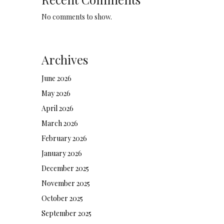
No comments to show.
Archives
June 2026
May 2026
April 2026
March 2026
February 2026
January 2026
December 2025
November 2025
October 2025
September 2025