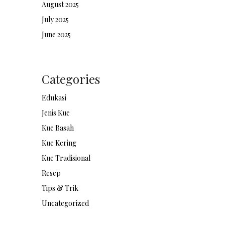
August 2025
July 2025
June 2025
Categories
Edukasi
Jenis Kue
Kue Basah
Kue Kering
Kue Tradisional
Resep
Tips & Trik
Uncategorized