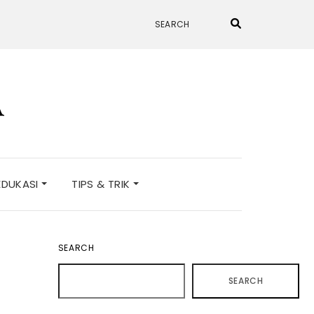
A
EDUKASI
TIPS & TRIK
SEARCH
SEARCH