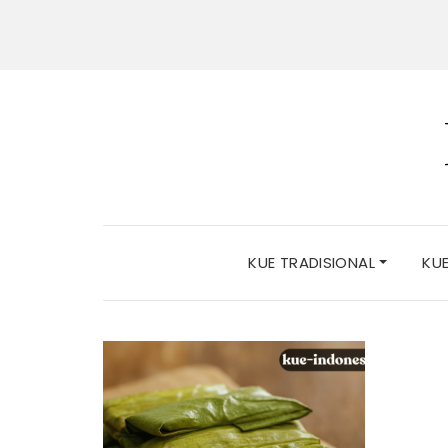
KUE TRADISIONAL
KU