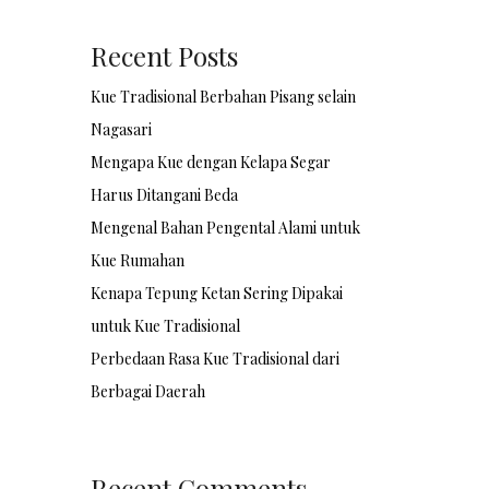
Recent Posts
Kue Tradisional Berbahan Pisang selain
Nagasari
Mengapa Kue dengan Kelapa Segar
Harus Ditangani Beda
Mengenal Bahan Pengental Alami untuk
Kue Rumahan
Kenapa Tepung Ketan Sering Dipakai
untuk Kue Tradisional
Perbedaan Rasa Kue Tradisional dari
Berbagai Daerah
Recent Comments