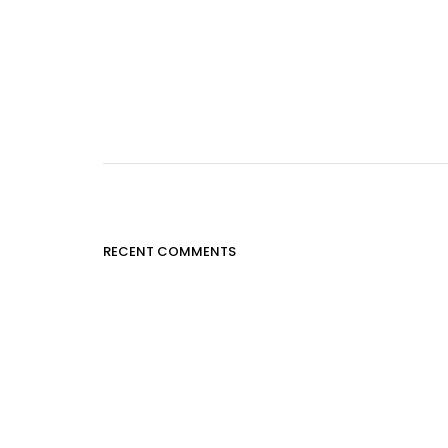
RECENT COMMENTS