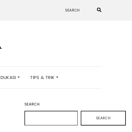
A
EDUKASI
TIPS & TRIK
SEARCH
SEARCH