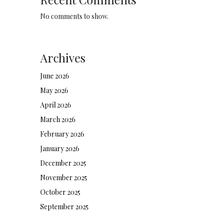
No comments to show.
Archives
June 2026
May 2026
April 2026
March 2026
February 2026
January 2026
December 2025
November 2025
October 2025
September 2025