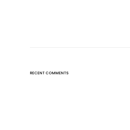
RECENT COMMENTS