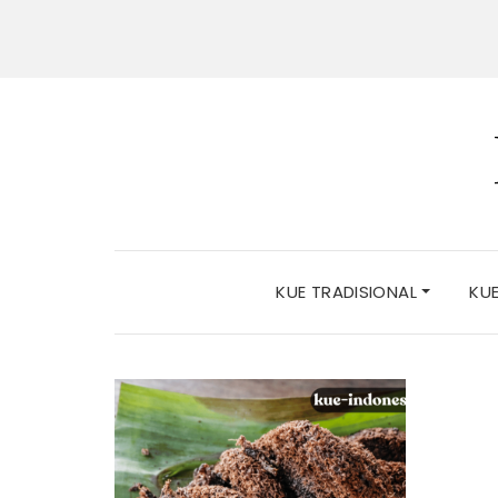
KUE TRADISIONAL
KU