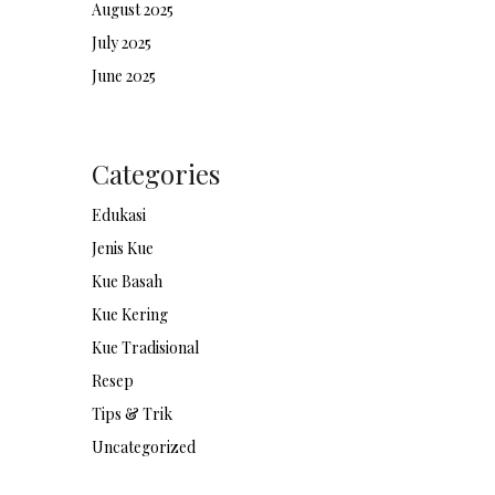
August 2025
July 2025
June 2025
Categories
Edukasi
Jenis Kue
Kue Basah
Kue Kering
Kue Tradisional
Resep
Tips & Trik
Uncategorized