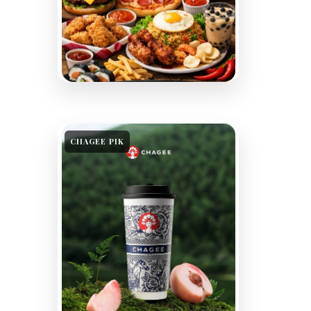
CHAGEE PIK