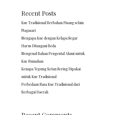
Recent Posts
Kue Tradisional Berbahan Pisang selain
Nagasari
Mengapa Kue dengan Kelapa Segar
Harus Ditangani Beda
Mengenal Bahan Pengental Alami untuk
Kue Rumahan
Kenapa Tepung Ketan Sering Dipakai
untuk Kue Tradisional
Perbedaan Rasa Kue Tradisional dari
Berbagai Daerah
Recent Comments