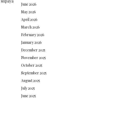
 supaya
June 2026
May 2026
April 2026
March 2026
February 2026
January 2026
December 2025
November 2025
October 2025
September 2025
August 2025
July 2025
June 2025