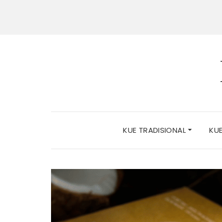
KUE TRADISIONAL
KU