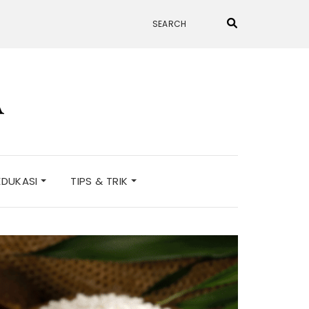
A
EDUKASI
TIPS & TRIK